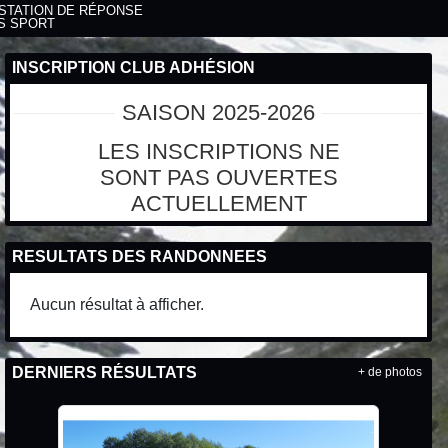
STATION DE RÉPONSE
S SPORT
INSCRIPTION CLUB ADHÉSION
SAISON 2025-2026
LES INSCRIPTIONS NE
SONT PAS OUVERTES
ACTUELLEMENT
RESULTATS DES RANDONNEES
Aucun résultat à afficher.
DERNIERS RÉSULTATS
+ de photos