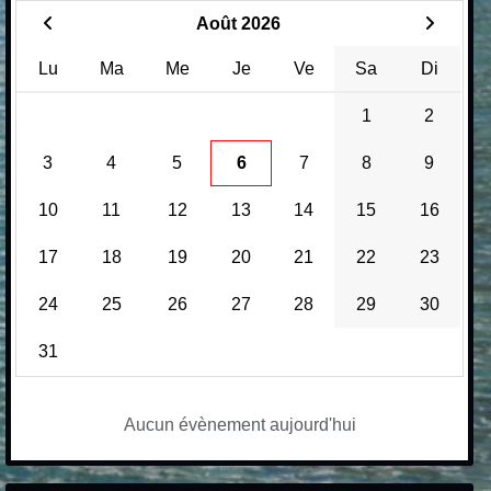
Août 2026
Lu
Ma
Me
Je
Ve
Sa
Di
1
2
3
4
5
6
7
8
9
10
11
12
13
14
15
16
17
18
19
20
21
22
23
24
25
26
27
28
29
30
31
Aucun évènement aujourd'hui